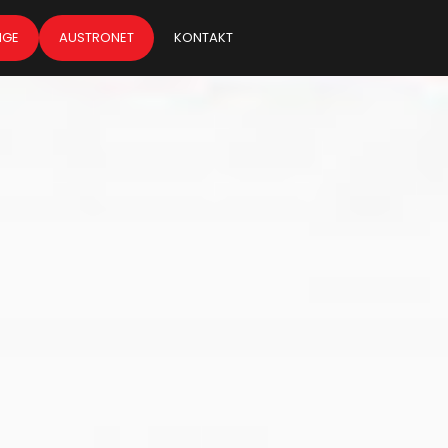
NGE
AUSTRONET
KONTAKT